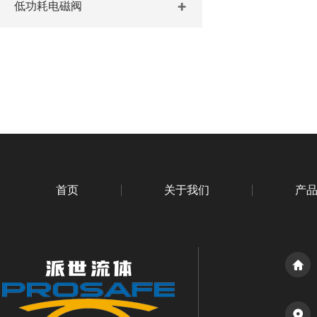
低功耗电磁阀
首页
关于我们
产