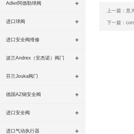
Adler阿德勒球阀
上一篇：
意大
进口球阀
下一篇：
co
进口安全阀维修
波兰Andrex（安杰诺）阀门
芬兰Jouka阀门
德国AZ铜安全阀
进口安全阀
进口气动执行器