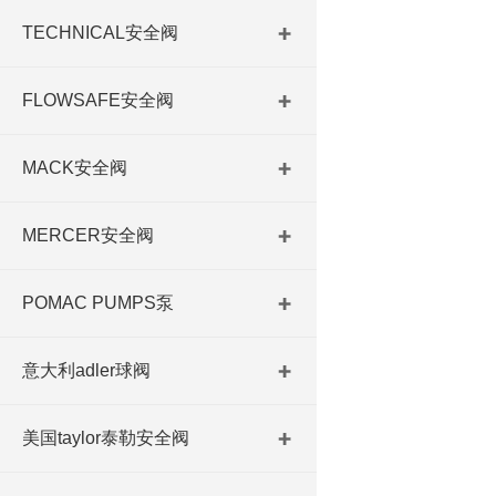
TECHNICAL安全阀
FLOWSAFE安全阀
MACK安全阀
MERCER安全阀
POMAC PUMPS泵
意大利adler球阀
美国taylor泰勒安全阀