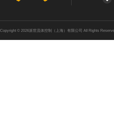
Copyright © 2026派世流体控制（上海）有限公司 All Rights Reser