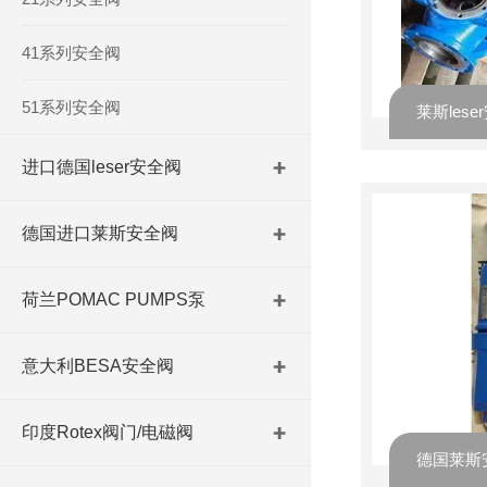
41系列安全阀
51系列安全阀
进口德国leser安全阀
德国进口莱斯安全阀
荷兰POMAC PUMPS泵
意大利BESA安全阀
印度Rotex阀门/电磁阀