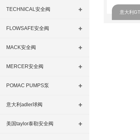
TECHNICAL安全阀
意大利G
FLOWSAFE安全阀
MACK安全阀
MERCER安全阀
POMAC PUMPS泵
意大利adler球阀
美国taylor泰勒安全阀