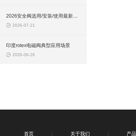
2026安全阀选用/安装/使用最新管理要求（部分）
2026-07-21
印度rotex电磁阀典型应用场景
2026-06-26
首页
关于我们
产