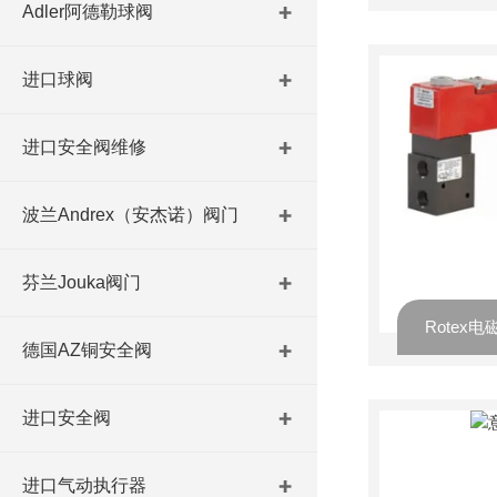
Adler阿德勒球阀
进口球阀
进口安全阀维修
波兰Andrex（安杰诺）阀门
芬兰Jouka阀门
Rotex电
德国AZ铜安全阀
进口安全阀
进口气动执行器