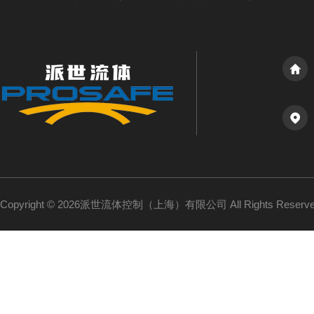
Copyright © 2026派世流体控制（上海）有限公司 All Rights Reser