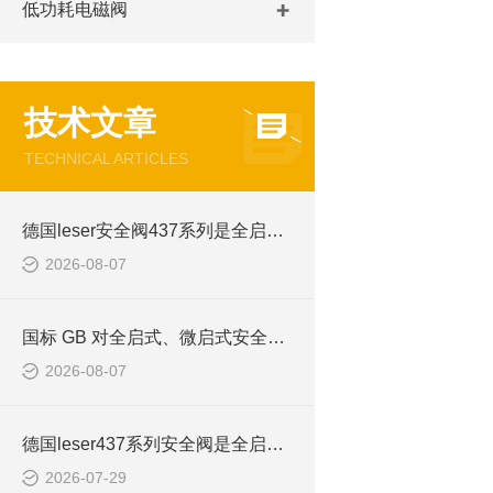
低功耗电磁阀
技术文章
TECHNICAL ARTICLES
德国leser安全阀437系列是全启式还是微启式
2026-08-07
国标 GB 对全启式、微启式安全阀的定义
2026-08-07
德国leser437系列安全阀是全启式还是微启式
2026-07-29