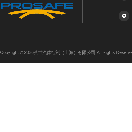
Copyright © 2026派世流体控制（上海）有限公司 All Rights Reser