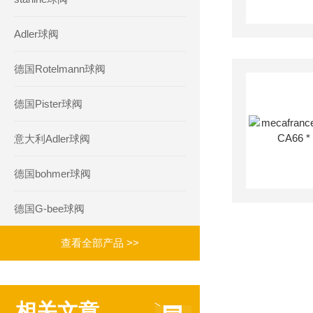
Adler球阀
德国Rotelmann球阀
德国Pister球阀
意大利Adler球阀
德国bohmer球阀
德国G-bee球阀
查看全部产品 >>
相关文章