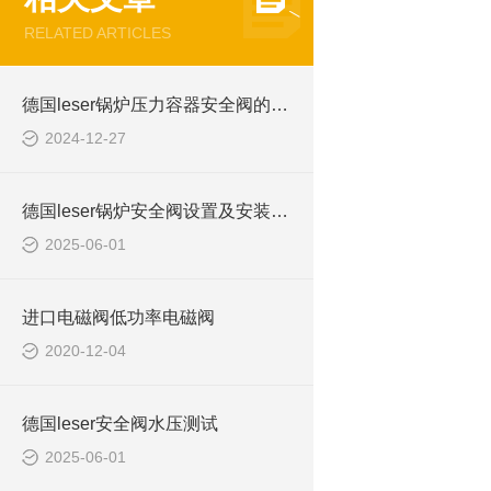
RELATED ARTICLES
德国leser锅炉压力容器安全阀的选购、安装及调试方面的要求
2024-12-27
德国leser锅炉安全阀设置及安装要求
2025-06-01
进口电磁阀低功率电磁阀
2020-12-04
德国leser安全阀水压测试
2025-06-01