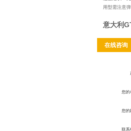
用型需注意弹
意大利GT
在线咨询
您的
您的
联系