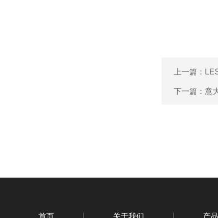
上一篇：
LE
下一篇：
意大
首页
关于我们
产