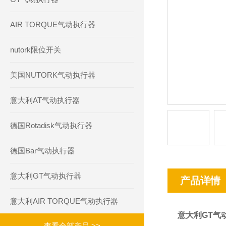
AIR TORQUE气动执行器
nutork限位开关
美国NUTORK气动执行器
意大利AT气动执行器
德国Rotadisk气动执行器
德国Bar气动执行器
意大利GT气动执行器
产品详情
意大利AIR TORQUE气动执行器
意大利GT气动执
查看全部产品 >>