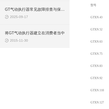
型号
GT气动执行器常见故障排查与保养技巧
2025-09-17
GTXN.43
GTXN.52
将GT气动执行器建立在消费者当中
2015-11-30
GTXN.63
GTXN.75
GTXN.83
GTXN.92
GTXN.110
GTXN.127