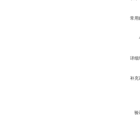
常用
详细
补充
验