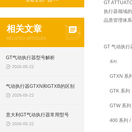
GT ATTU
执行器领域的
品质管理体系认
相关文章
RELATED ARTICLES
GT 气动执
GT气动执行器型号解析
系列
2026-05-22
GTXN 系
气动执行器GTXN和GTXB的区别
GTK 系列
2026-05-22
GTW 系列
意大利GT气动执行器常用型号
400 系列 / 
2026-05-22