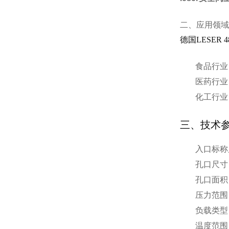
二、应用领域
德国LESER
食品行业
医药行业
化工行业
三、技术
入口标称
孔口尺寸
孔口面积
压力范围
负载类型
温度范围