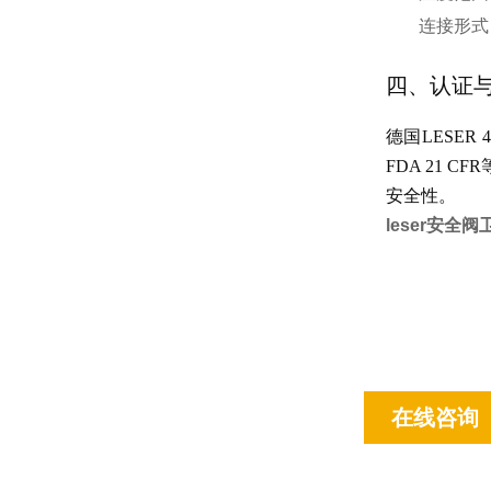
连接形式
四、认证
德国LESER 
FDA 21
安全性。
leser安全阀
在线咨询