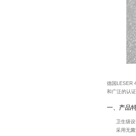
德国LESE
和广泛的认证
一、产品
卫生级设
采用无菌