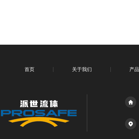
首页
关于我们
产