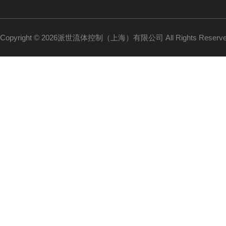
Copyright © 2026派世流体控制（上海）有限公司 All Rights Reser