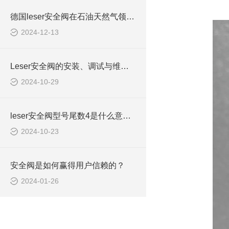
德国leser安全阀在石油天然气领域应用情况
2024-12-13
Leser安全阀的安装、调试与维护指南
2024-10-29
leser安全阀型号尾数4是什么意思4373.2604
2024-10-23
安全阀是如何赢得用户信赖的？
2024-01-26