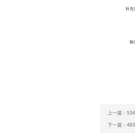
补充
验
上一篇：
53
下一篇：
48