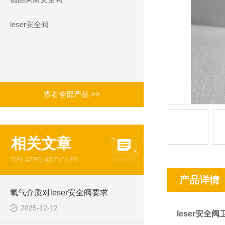
leser安全阀
查看全部产品 >>
相关文章
RELATED ARTICLES
产品详情
氧气介质对leser安全阀要求
2025-12-12
leser安全阀