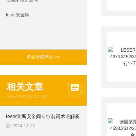
leser安全阀
查看全部产品 >>
相关文章
RELATED ARTICLES
leser莱斯安全阀专业名词术语解析
2024-11-26