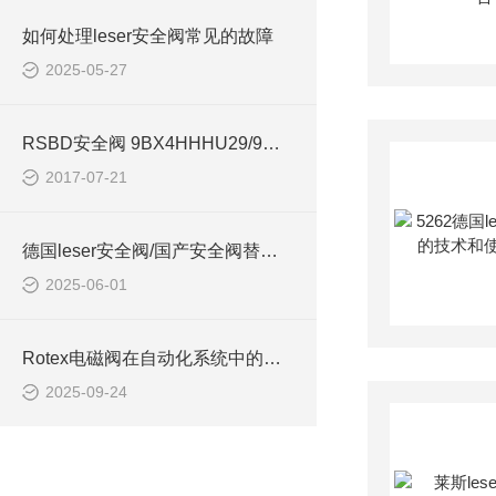
如何处理leser安全阀常见的故障
2025-05-27
RSBD安全阀 9BX4HHHU29/9系列安全阀介绍
2017-07-21
德国leser安全阀/国产安全阀替代用阀
2025-06-01
Rotex电磁阀在自动化系统中的稳定表现
2025-09-24