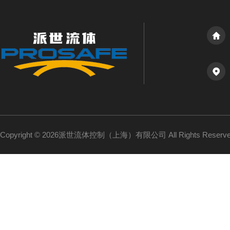
Copyright © 2026派世流体控制（上海）有限公司 All Rights Reser