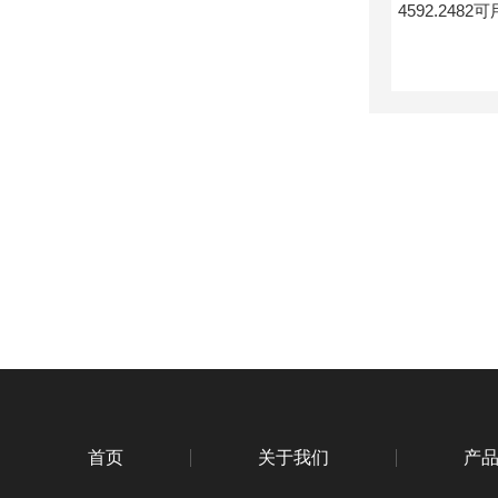
首页
关于我们
产