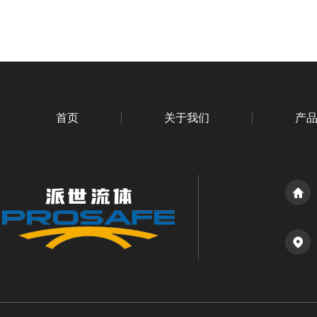
首页
关于我们
产