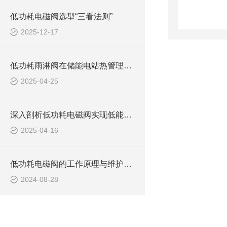
低功耗电磁阀选型“三看法则”
2025-12-17
低功耗雨淋阀在储能电站热管理中的作用
2025-04-25
深入剖析低功耗电磁阀实现低能耗运行的技术原理
2025-04-16
低功耗电磁阀的工作原理与维护指南
2024-08-28