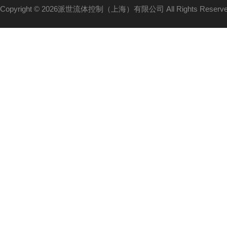
Copyright © 2026派世流体控制（上海）有限公司 All Rights Reser