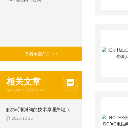
查看全部产品 >>
相关文章
RELATED ARTICLES
低功耗雨淋阀的技术原理关键点
2025-12-25