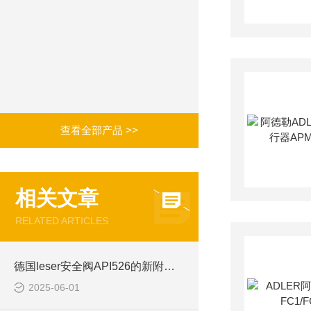
查看全部产品 >>
相关文章
RELATED ARTICLES
德国leser安全阀API526的新附件：平衡活塞
2025-06-01