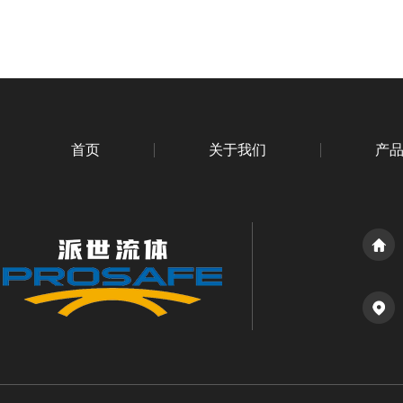
首页
关于我们
产