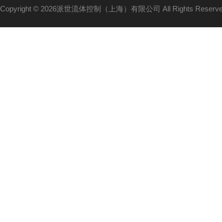
Copyright © 2026派世流体控制（上海）有限公司 All Rights Reser