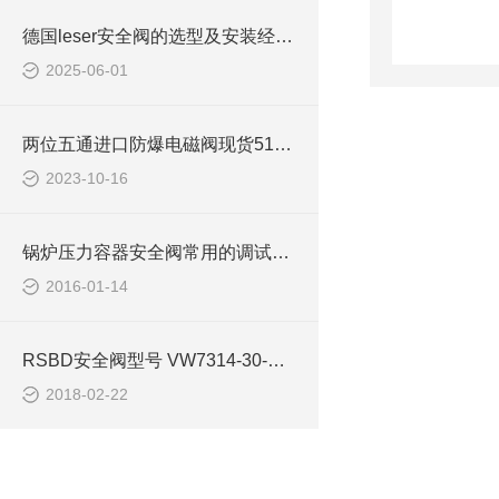
德国leser安全阀的选型及安装经验简要说明
2025-06-01
两位五通进口防爆电磁阀现货51450V01-6-2R
2023-10-16
锅炉压力容器安全阀常用的调试方法
2016-01-14
RSBD安全阀型号 VW7314-30-A-M/PTX2-1
2018-02-22