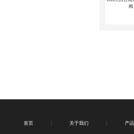
首页
关于我们
产