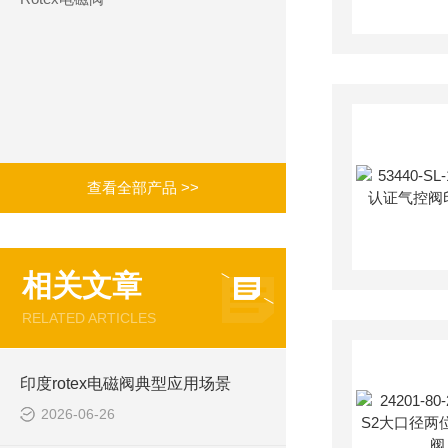
查看全部产品 >>
相关文章
RELATED ARTICLES
印度rotex电磁阀典型应用场景
2026-06-26