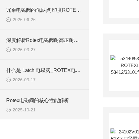
冗余电磁阀的优缺点 印度ROTEX电磁阀
2026-06-26
深度解析Rotex电磁阀耐高压耐高温的核心原理
2026-03-27
什么是 Latch 电磁阀_ROTEX电磁阀Latch
2026-03-17
Rotex电磁阀的核心性能解析
2025-10-21