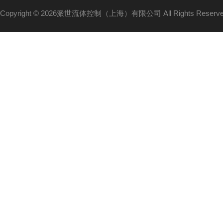
Copyright © 2026派世流体控制（上海）有限公司 All Rights Reser