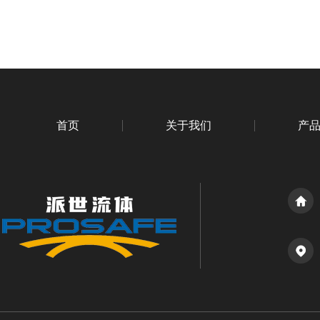
首页
关于我们
产