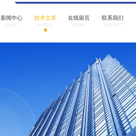
新闻中心
技术文章
在线留言
联系我们
NEWS
ARTICLE
ORDER
CONTACT