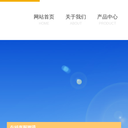
网站首页
关于我们
产品中心
HOME
ABOUT
PRODUCT