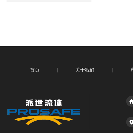
首页
关于我们