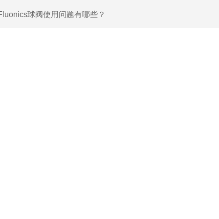
Fluonics球阀使用问题有哪些？