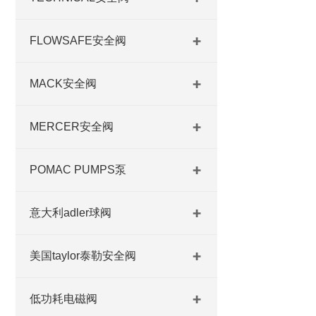
FLOWSAFE安全阀
MACK安全阀
MERCER安全阀
POMAC PUMPS泵
意大利adler球阀
美国taylor泰勒安全阀
低功耗电磁阀