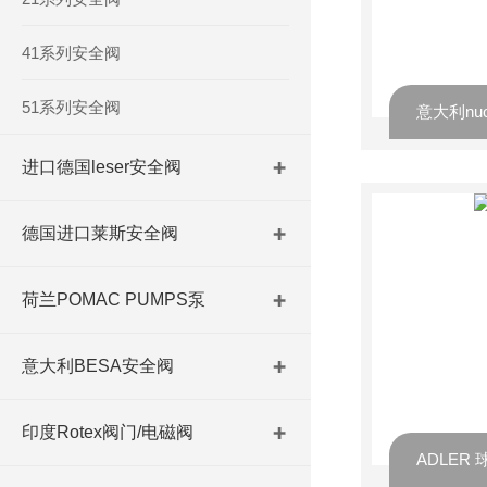
41系列安全阀
51系列安全阀
进口德国leser安全阀
德国进口莱斯安全阀
荷兰POMAC PUMPS泵
意大利BESA安全阀
印度Rotex阀门/电磁阀
ADLER 