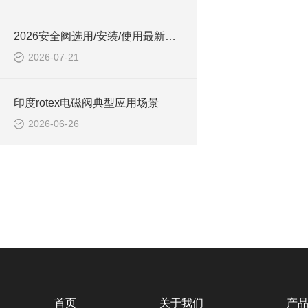
2026安全阀选用/安装/使用最新管理要求（部分）
2026-07-21
印度rotex电磁阀典型应用场景
2026-06-26
首页
关于我们
产