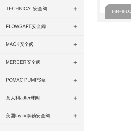
TECHNICAL安全阀
FLOWSAFE安全阀
MACK安全阀
MERCER安全阀
POMAC PUMPS泵
意大利adler球阀
美国taylor泰勒安全阀