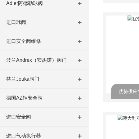
Adler阿德勒球阀
进口球阀
进口安全阀维修
波兰Andrex（安杰诺）阀门
芬兰Jouka阀门
优势供应
德国AZ铜安全阀
进口安全阀
进口气动执行器