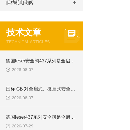
低功耗电磁阀
技术文章
TECHNICAL ARTICLES
德国leser安全阀437系列是全启式还是微启式
2026-08-07
国标 GB 对全启式、微启式安全阀的定义
2026-08-07
德国leser437系列安全阀是全启式还是微启式
2026-07-29