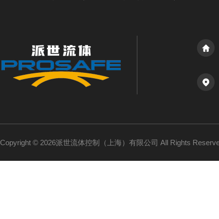
Copyright © 2026派世流体控制（上海）有限公司 All Rights Reser