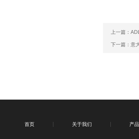
上一篇：
AD
下一篇：
意大
首页
关于我们
产