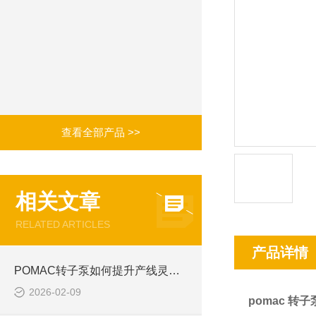
查看全部产品 >>
相关文章
RELATED ARTICLES
产品详情
POMAC转子泵如何提升产线灵活性与维护效率
2026-02-09
pomac 转