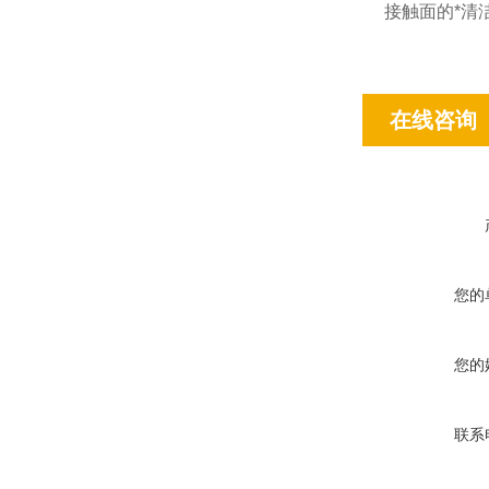
接触面的*清
在线咨询
您的
您的
联系