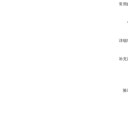
常用
详细
补充
验