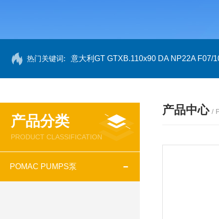
热门关键词:
意大利GT GTXB.110x90 DA NP22A F07/1
产品中心
/
产品分类
PRODUCT CLASSIFICATION
POMAC PUMPS泵