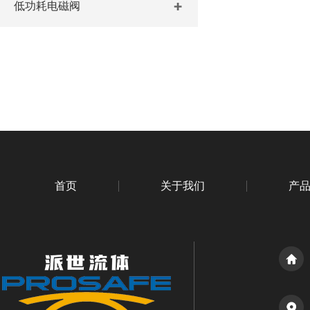
低功耗电磁阀
首页
关于我们
产