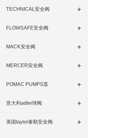
TECHNICAL安全阀
FLOWSAFE安全阀
MACK安全阀
MERCER安全阀
POMAC PUMPS泵
意大利adler球阀
美国taylor泰勒安全阀