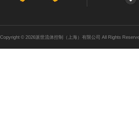
Copyright © 2026派世流体控制（上海）有限公司 All Rights Reser