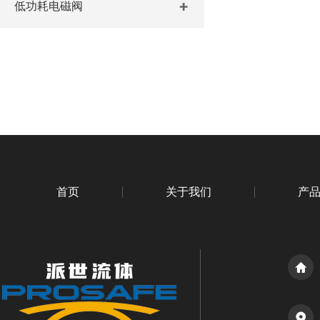
低功耗电磁阀
首页
关于我们
产