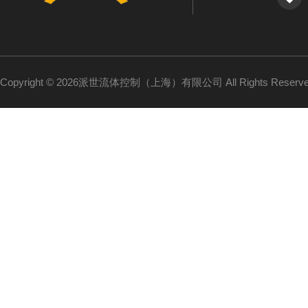
Copyright © 2026派世流体控制（上海）有限公司 All Rights Reser