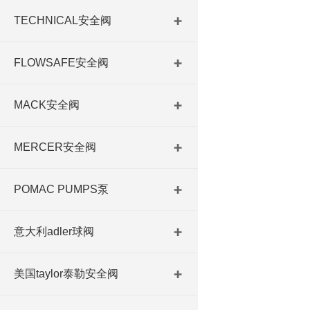
TECHNICAL安全阀
FLOWSAFE安全阀
MACK安全阀
MERCER安全阀
POMAC PUMPS泵
意大利adler球阀
美国taylor泰勒安全阀