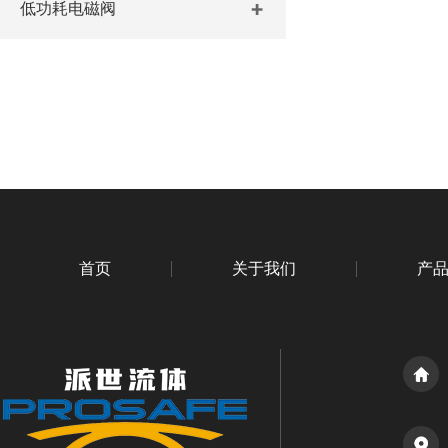
低功耗电磁阀
首页
关于我们
产