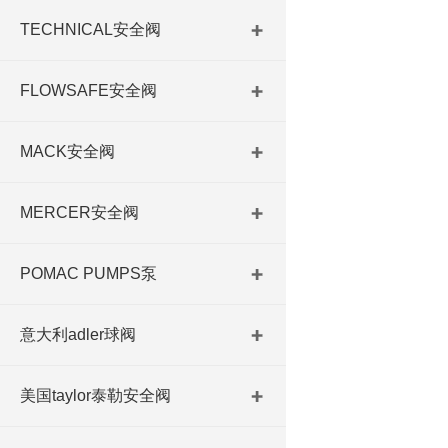
TECHNICAL安全阀
FLOWSAFE安全阀
MACK安全阀
MERCER安全阀
POMAC PUMPS泵
意大利adler球阀
美国taylor泰勒安全阀