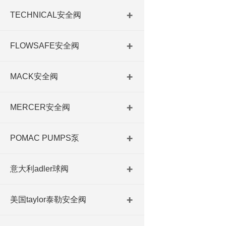
TECHNICAL安全阀
FLOWSAFE安全阀
MACK安全阀
MERCER安全阀
POMAC PUMPS泵
意大利adler球阀
美国taylor泰勒安全阀