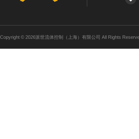
Copyright © 2026派世流体控制（上海）有限公司 All Rights Reser