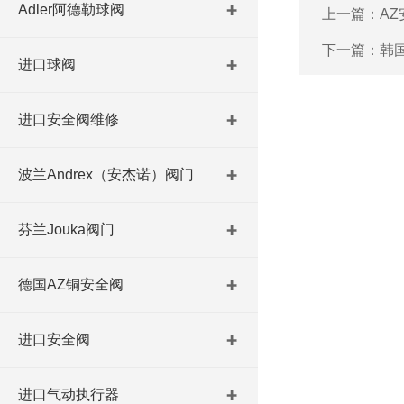
Adler阿德勒球阀
上一篇：
A
下一篇：
韩
进口球阀
进口安全阀维修
波兰Andrex（安杰诺）阀门
芬兰Jouka阀门
德国AZ铜安全阀
进口安全阀
进口气动执行器