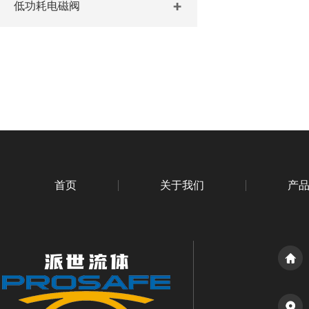
低功耗电磁阀
首页
关于我们
产