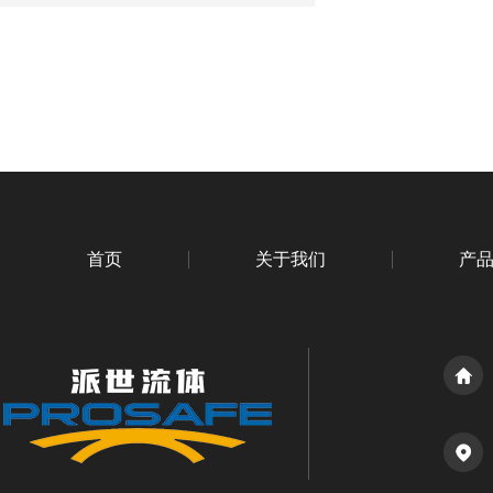
首页
关于我们
产