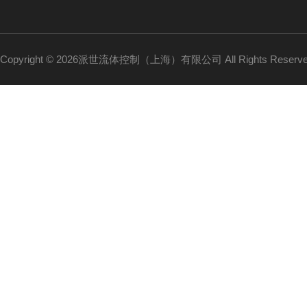
Copyright © 2026派世流体控制（上海）有限公司 All Rights Reser