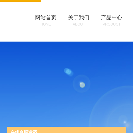
网站首页
关于我们
产品中心
HOME
ABOUT
PRODUCT