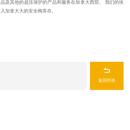
产品及其他的超压保护的产品和服务在加拿大西部。 我们的埃
进入加拿大大的安全阀库存。
返回列表