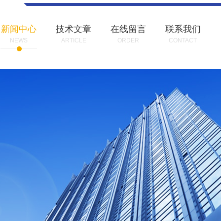
新闻中心
技术文章
在线留言
联系我们
NEWS
ARTICLE
ORDER
CONTACT