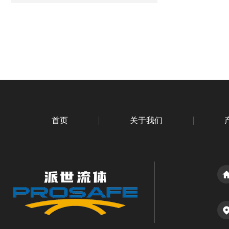
首页
关于我们