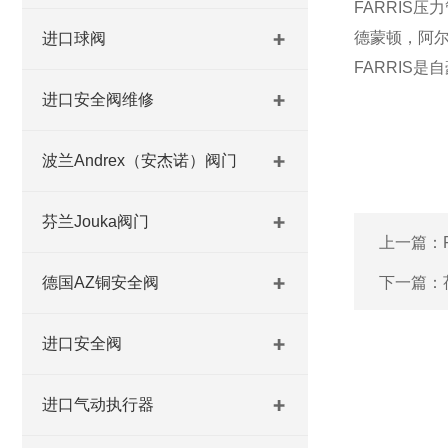
FARRIS
德蒙顿，阿
进口球阀
FARRIS
进口安全阀维修
波兰Andrex（安杰诺）阀门
芬兰Jouka阀门
上一篇：
德国AZ铜安全阀
下一篇：
进口安全阀
进口气动执行器