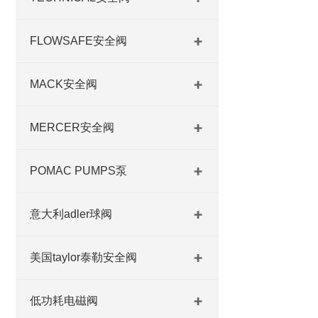
FLOWSAFE安全阀
MACK安全阀
MERCER安全阀
POMAC PUMPS泵
意大利adler球阀
美国taylor泰勒安全阀
低功耗电磁阀