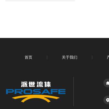
首页
关于我们