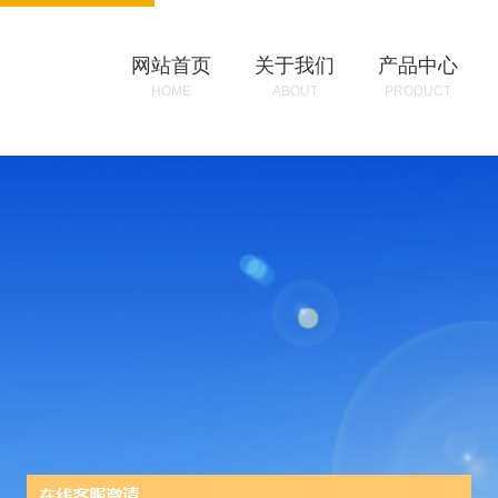
网站首页
关于我们
产品中心
HOME
ABOUT
PRODUCT