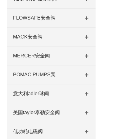
FLOWSAFE安全阀
MACK安全阀
MERCER安全阀
POMAC PUMPS泵
意大利adler球阀
美国taylor泰勒安全阀
低功耗电磁阀