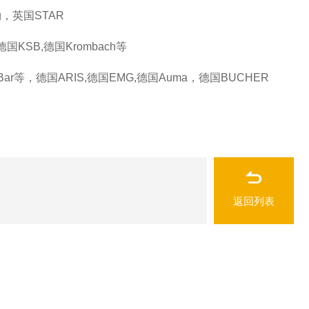
g，英国STAR
,德国KSB,德国Krombach等
德国Bar等，德国ARIS,德国EMG,德国Auma，德国BUCHER
返回列表