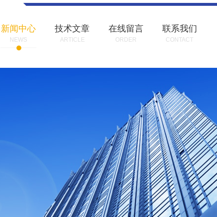
新闻中心
技术文章
在线留言
联系我们
NEWS
ARTICLE
ORDER
CONTACT