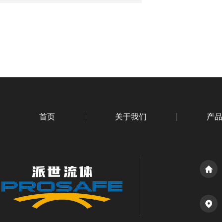
首页
关于我们
产