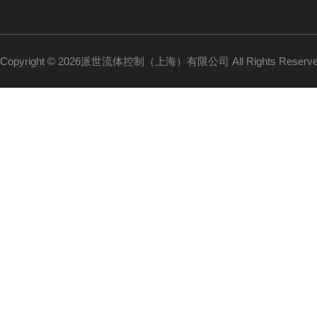
Copyright © 2026派世流体控制（上海）有限公司 All Rights Reser