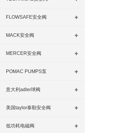
FLOWSAFE安全阀
MACK安全阀
MERCER安全阀
POMAC PUMPS泵
意大利adler球阀
美国taylor泰勒安全阀
低功耗电磁阀