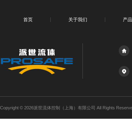
首页
关于我们
产
Copyright © 2026派世流体控制（上海）有限公司 All Rights Reser