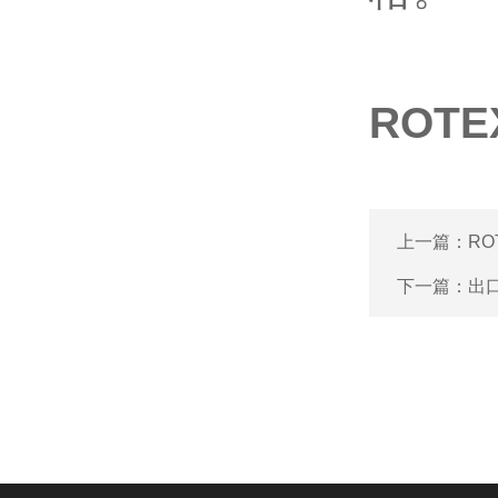
ROT
上一篇：
R
下一篇：
出口