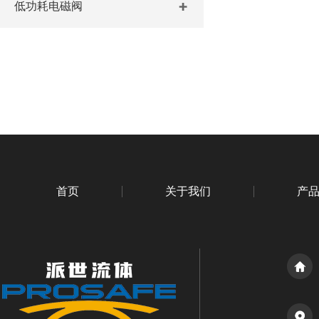
低功耗电磁阀
首页
关于我们
产