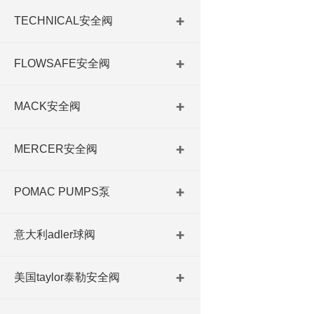
TECHNICAL安全阀
FLOWSAFE安全阀
MACK安全阀
MERCER安全阀
POMAC PUMPS泵
意大利adler球阀
美国taylor泰勒安全阀