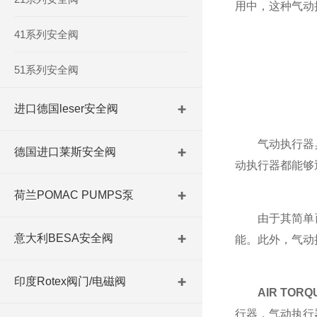
用中，这种气动
41系列安全阀
51系列安全阀
进口德国leser安全阀
气动执行器具
德国进口莱斯安全阀
动执行器都能够
荷兰POMAC PUMPS泵
由于其简单而
意大利BESA安全阀
能。此外，气动
印度Rotex阀门/电磁阀
AIR TO
行器，气动执行