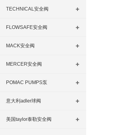
TECHNICAL安全阀
FLOWSAFE安全阀
MACK安全阀
MERCER安全阀
POMAC PUMPS泵
意大利adler球阀
美国taylor泰勒安全阀