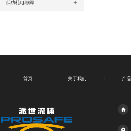
低功耗电磁阀
首页
关于我们
产