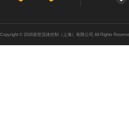
Copyright © 2026派世流体控制（上海）有限公司 All Rights Reser