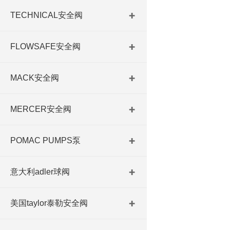
TECHNICAL安全阀
FLOWSAFE安全阀
MACK安全阀
MERCER安全阀
POMAC PUMPS泵
意大利adler球阀
美国taylor泰勒安全阀