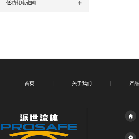
低功耗电磁阀
首页
关于我们
产