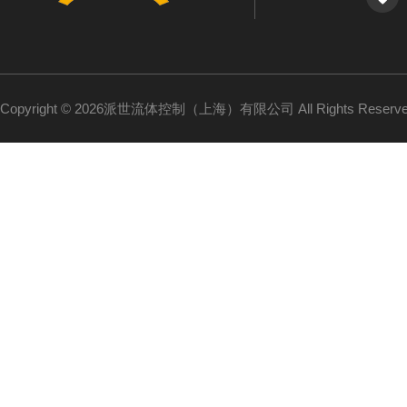
Copyright © 2026派世流体控制（上海）有限公司 All Rights Reser