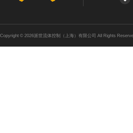
Copyright © 2026派世流体控制（上海）有限公司 All Rights Reser