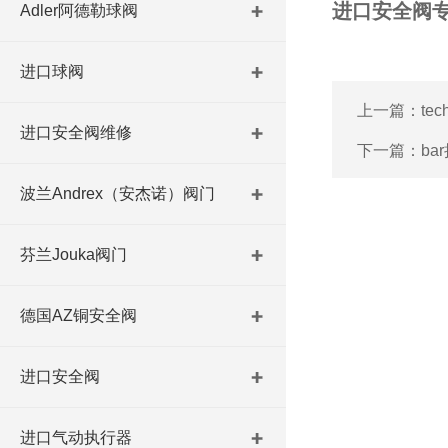
进口安全阀
Adler阿德勒球阀
进口球阀
上一篇：
te
进口安全阀维修
下一篇：
ba
波兰Andrex（安杰诺）阀门
芬兰Jouka阀门
德国AZ铜安全阀
进口安全阀
进口气动执行器