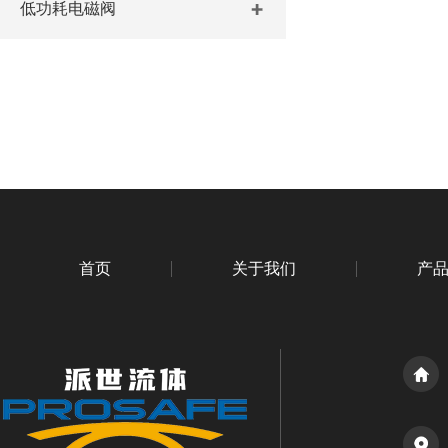
低功耗电磁阀
首页
关于我们
产