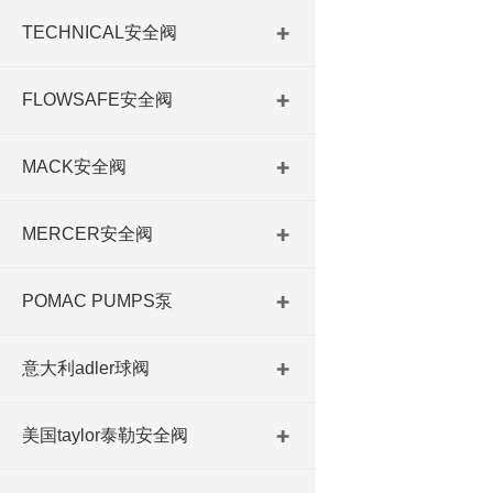
TECHNICAL安全阀
FLOWSAFE安全阀
MACK安全阀
MERCER安全阀
POMAC PUMPS泵
意大利adler球阀
美国taylor泰勒安全阀