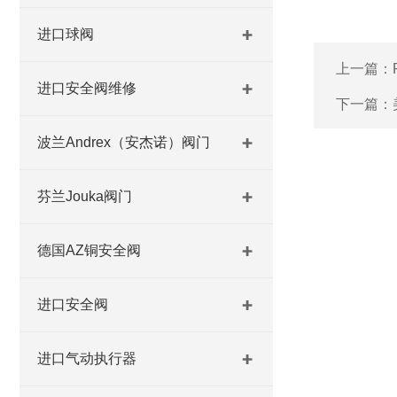
进口球阀
上一篇：
进口安全阀维修
下一篇：
波兰Andrex（安杰诺）阀门
芬兰Jouka阀门
德国AZ铜安全阀
进口安全阀
进口气动执行器