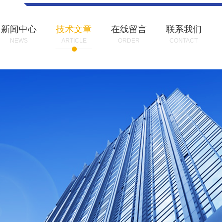
新闻中心
技术文章
在线留言
联系我们
NEWS
ARTICLE
ORDER
CONTACT