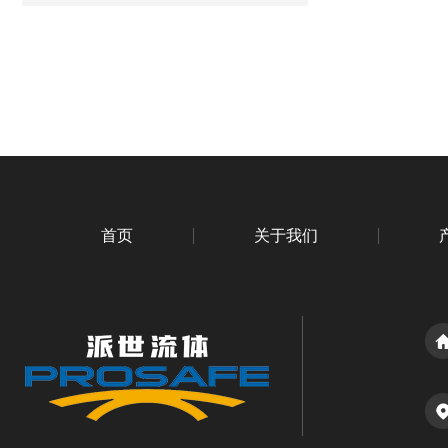
首页
关于我们