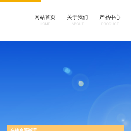
网站首页
关于我们
产品中心
HOME
ABOUT
PRODUCT