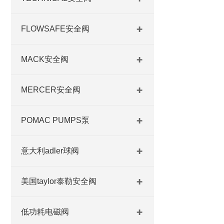
FLOWSAFE安全阀
MACK安全阀
MERCER安全阀
POMAC PUMPS泵
意大利adler球阀
美国taylor泰勒安全阀
低功耗电磁阀