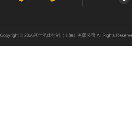
Copyright © 2026派世流体控制（上海）有限公司 All Rights Reser