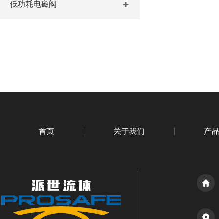
低功耗电磁阀
首页
关于我们
产