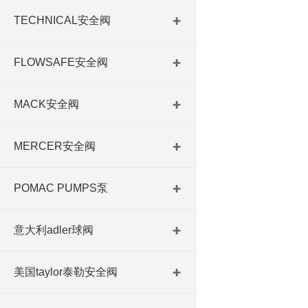
TECHNICAL安全阀
FLOWSAFE安全阀
MACK安全阀
MERCER安全阀
POMAC PUMPS泵
意大利adler球阀
美国taylor泰勒安全阀