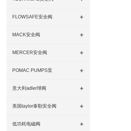
FLOWSAFE安全阀
MACK安全阀
MERCER安全阀
POMAC PUMPS泵
意大利adler球阀
美国taylor泰勒安全阀
低功耗电磁阀