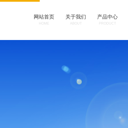
网站首页
关于我们
产品中心
HOME
ABOUT
PRODUCT