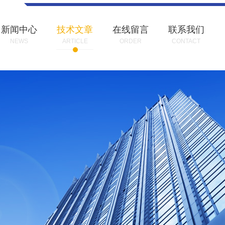
新闻中心
技术文章
在线留言
联系我们
NEWS
ARTICLE
ORDER
CONTACT