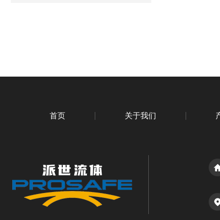
首页
关于我们