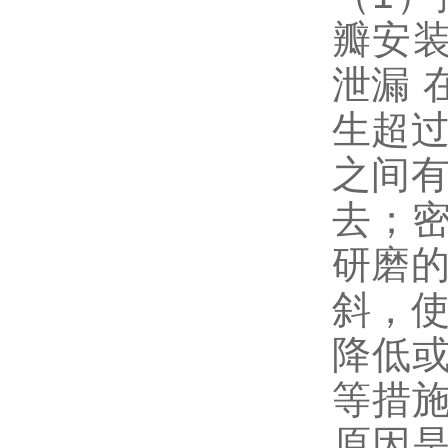
瓣安装
泄漏 
生超过
之间有
去；
研磨的
斜，使
降低
等措施
原因