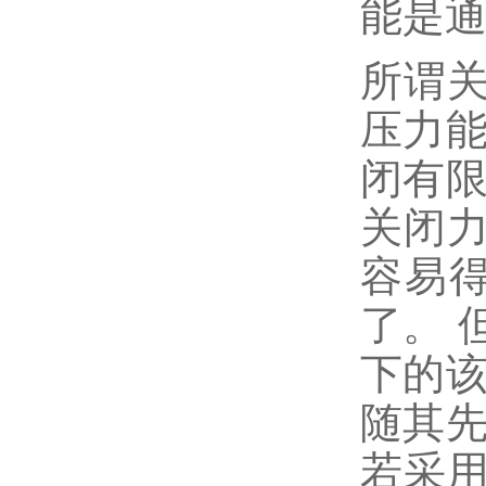
能是
所谓
压力能
闭有限
关闭
容易得
了。 
下的该
随其先
若采