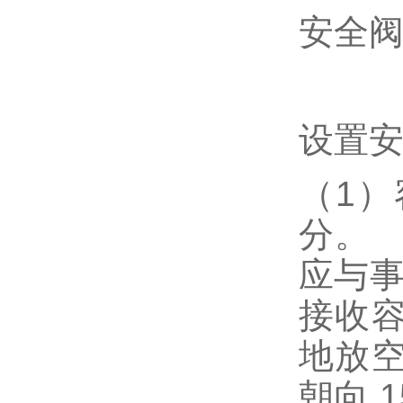
安全
设置
（1
分。 
应与事
接收容
地放空
朝向 