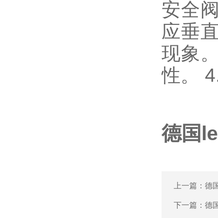
安全阀
应垂直
现象。
性。 
德国l
上一篇：
德
下一篇：
德国