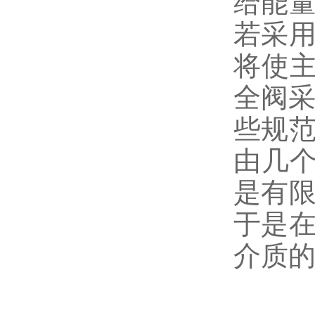
给能量
若采用
将使
全阀采
些规范
由几
是有限
于是在
介质