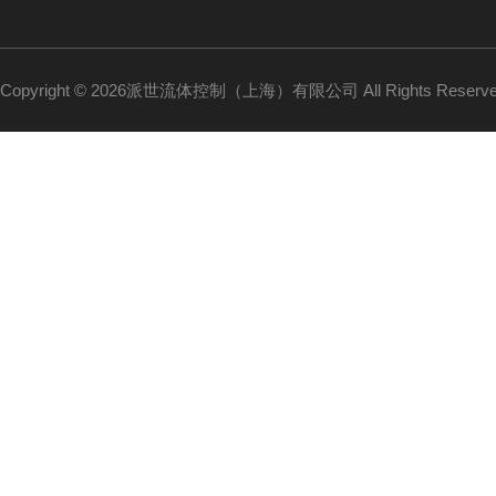
Copyright © 2026派世流体控制（上海）有限公司 All Rights Reser