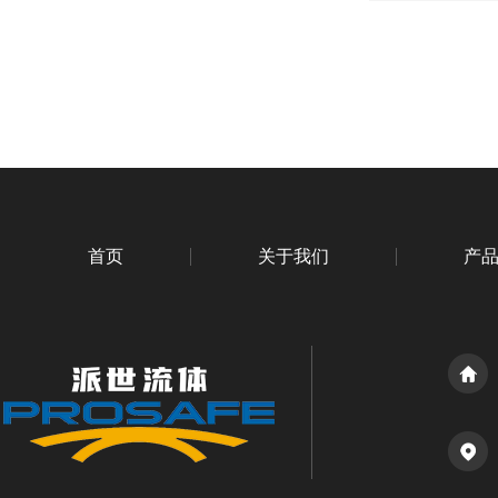
首页
关于我们
产