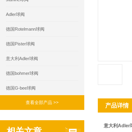
Adler球阀
德国Rotelmann球阀
德国Pister球阀
意大利Adler球阀
德国bohmer球阀
德国G-bee球阀
查看全部产品 >>
产品详情
意大利Adle
相关文章