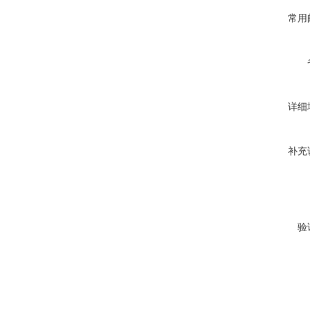
常用
详细
补充
验