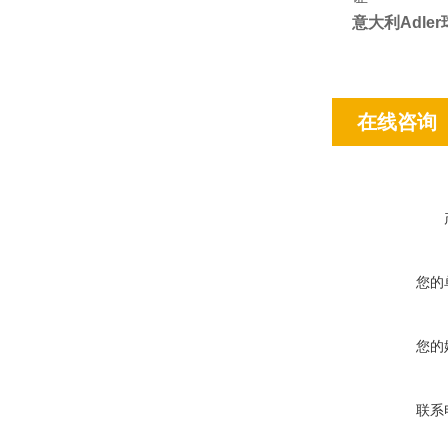
意大利Adle
在线咨询
您的
您的
联系