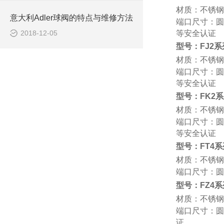
材质：不锈钢
意大利Adler球阀的特点与维修方法
端口尺寸：圆片
2018-12-05
等安全认证
型号：FJ2系
材质：不锈钢
端口尺寸：圆片
等安全认证
型号：FK2
材质：不锈钢
端口尺寸：圆片
等安全认证
型号：FT4系
材质：不锈钢
端口尺寸：圆片
型号：FZ4系
材质：不锈钢,
端口尺寸：圆片
证