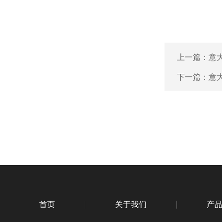
上一篇：
意大
下一篇：
意大
首页
关于我们
产