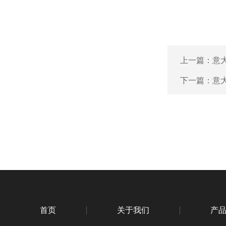
上一篇：
意大
下一篇：
意大
首页
关于我们
产