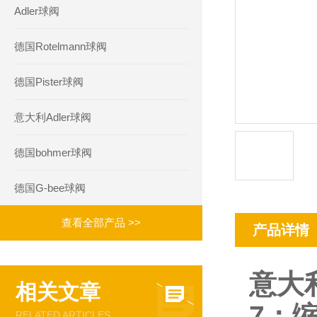
Adler球阀
德国Rotelmann球阀
德国Pister球阀
意大利Adler球阀
德国bohmer球阀
德国G-bee球阀
查看全部产品 >>
产品详情
意大利
相关文章
7
：
RELATED ARTICLES