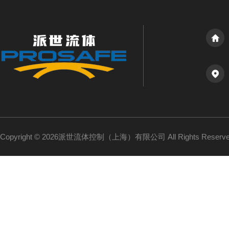
Copyright © 2026派世流体控制（上海）有限公司 All Rights Reser