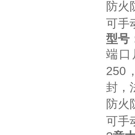
防火
可手
型号
端口
25
封，
防火
可手