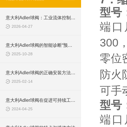
型号
意大利Adler球阀：工业流体控制的精密艺术
端口
2026-04-27
300
意大利Adler球阀的智能诊断“预测性维护”
2025-10-28
零位
防火
意大利Adler球阀的正确安装方法与注意事项
2025-02-14
可手
意大利Adler球阀在促进可持续工业实践中的角色
型号
2024-04-25
端口