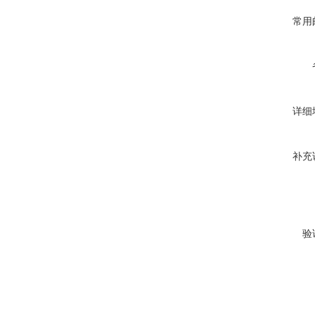
常用
详细
补充
验