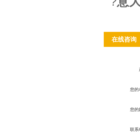
?
意大
在线咨询
您的
您的
联系