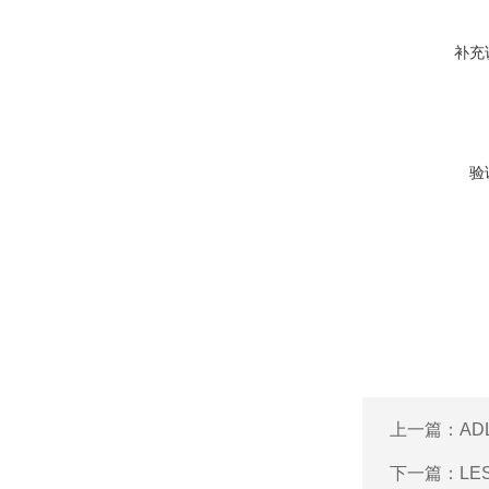
补充
验
上一篇：
AD
下一篇：
L