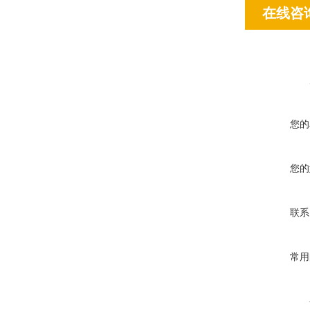
在线咨
您的
您的
联系
常用