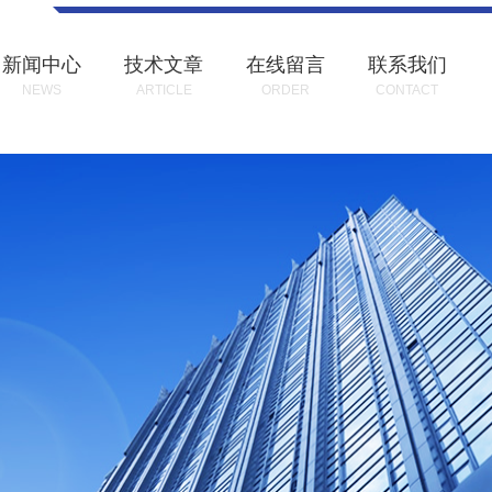
新闻中心
技术文章
在线留言
联系我们
NEWS
ARTICLE
ORDER
CONTACT