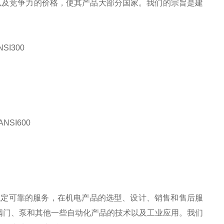
，以及竞争力的价格，使其产品大部分国家。我们的宗旨是建
I300
SI600
续稳定可靠的服务，在机电产品的选型、设计、销售和售后服
阀门、泵和其他一些自动化产品的技术以及工业应用。我们