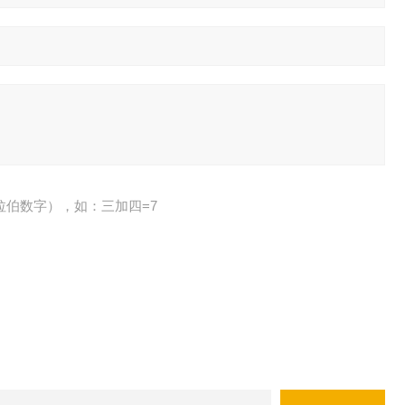
拉伯数字），如：三加四=7