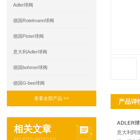
Adler球阀
德国Rotelmann球阀
德国Pister球阀
意大利Adler球阀
德国bohmer球阀
德国G-bee球阀
查看全部产品 >>
产品详
ADLER球阀
相关文章
意大利阿德
RELATED ARTICLES