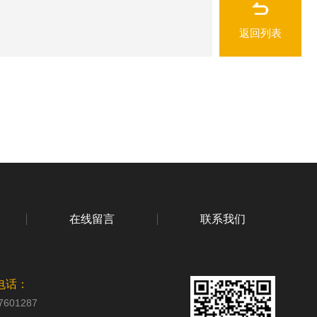
返回列表
在线留言
联系我们
电话：
7601287