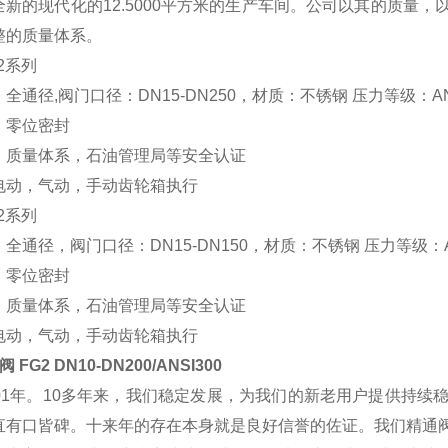
全新的现代化的12.5000平方米的生产车间。公司以其的质量
整的质量体系。
2系列
全通径,阀门口径：DN15-DN250，材质：不锈钢 压力等级：ANS
，零位密封
，质量体系，石油管理局等安全认证
电动，气动，手动齿轮箱执行
2系列
全通径，阀门口径：DN15-DN150，材质：不锈钢 压力等级：AN
，零位密封
，质量体系，石油管理局等安全认证
电动，气动，手动齿轮箱执行
 FG2 DN10-DN200/ANSI300
001年。10多年来，我们稳定发展，为我们的新老用户提供持
直有口皆碑。十来年的存在本身就是良好信誉的佐证。我们精通