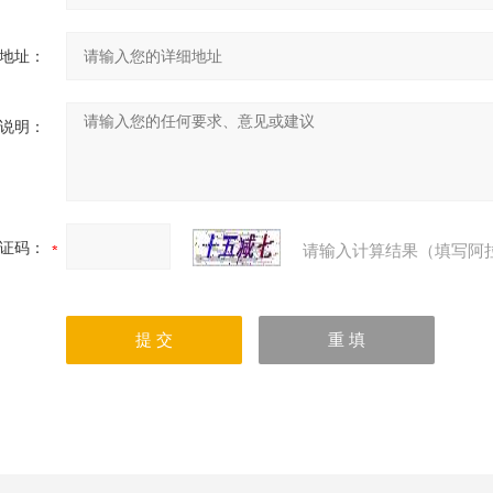
地址：
说明：
证码：
请输入计算结果（填写阿