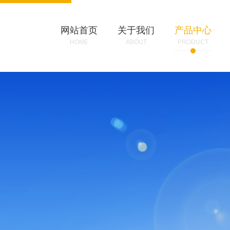
网站首页
关于我们
产品中心
HOME
ABOUT
PRODUCT