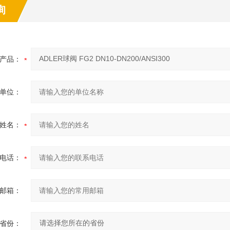
询
产品：
单位：
姓名：
电话：
邮箱：
省份：