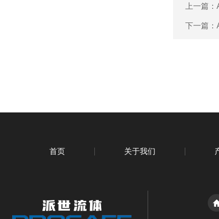
上一篇：
下一篇：
首页
关于我们