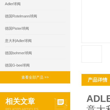
Adler球阀
德国Rotelmann球阀
德国Pister球阀
意大利Adler球阀
德国bohmer球阀
德国G-bee球阀
查看全部产品 >>
产品详情
ADLE
相关文章
意大利
RELATED ARTICLES