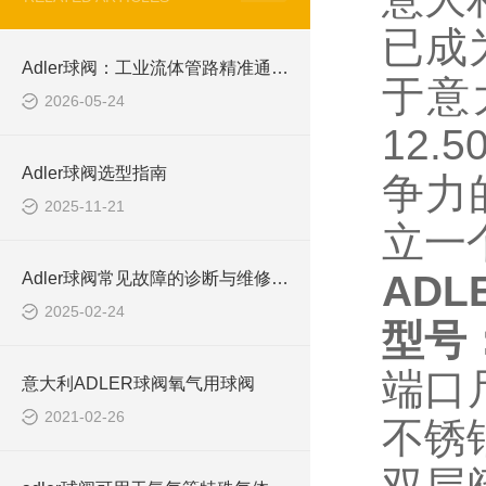
已成
Adler球阀：工业流体管路精准通断控制的高档精密阀件
于意
2026-05-24
12
Adler球阀选型指南
争力
2025-11-21
立一
ADLE
Adler球阀常见故障的诊断与维修方法
2025-02-24
型号
端口
意大利ADLER球阀氧气用球阀
2021-02-26
不锈钢