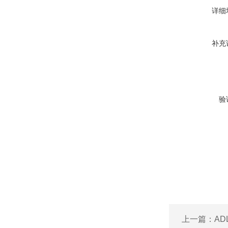
详细
补充
验
上一篇：
AD