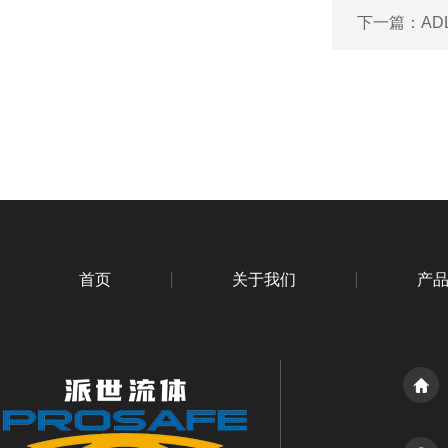
下一篇：
AD
首页
关于我们
产