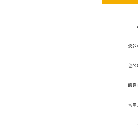
您的
您的
联系
常用