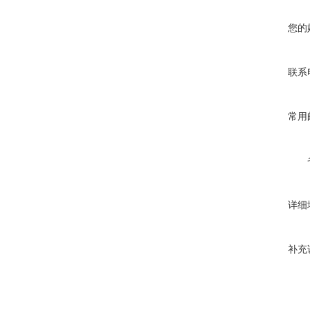
您的
联系
常用
详细
补充