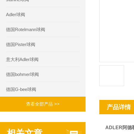
Adler球阀
德国Rotelmann球阀
德国Pister球阀
意大利Adler球阀
德国bohmer球阀
德国G-bee球阀
查看全部产品 >>
产品详情
ADLER阿德
相关文章