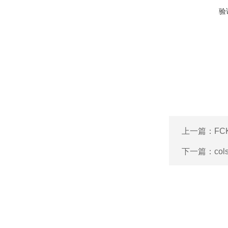
验
上一篇：
FC
下一篇：
co