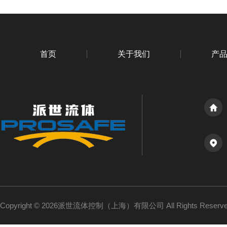
首页
关于我们
产
Copyright © 2026派世流体控制（上海）有限公司 All Rights Reser