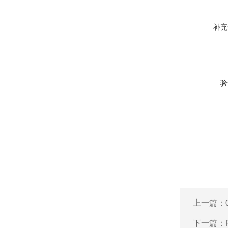
补充
验
上一篇：
下一篇：