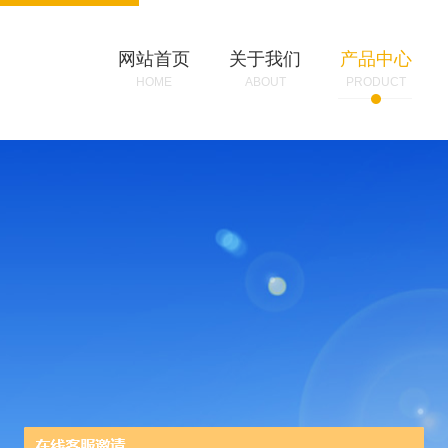
网站首页
关于我们
产品中心
HOME
ABOUT
PRODUCT