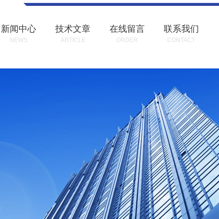
新闻中心
技术文章
在线留言
联系我们
NEWS
ARTICLE
ORDER
CONTACT