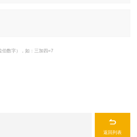
拉伯数字），如：三加四=7
返回列表