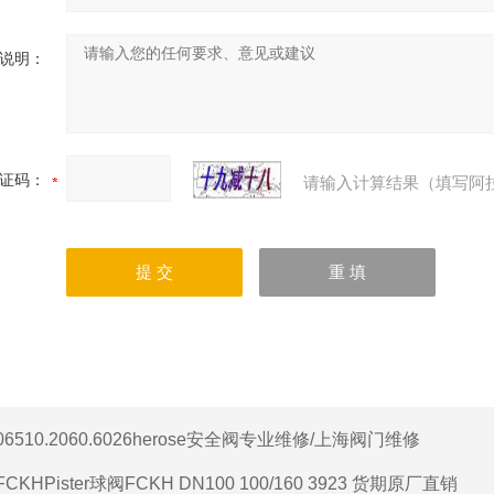
说明：
证码：
请输入计算结果（填写阿
06510.2060.6026herose安全阀专业维修/上海阀门维修
FCKHPister球阀FCKH DN100 100/160 3923 货期原厂直销