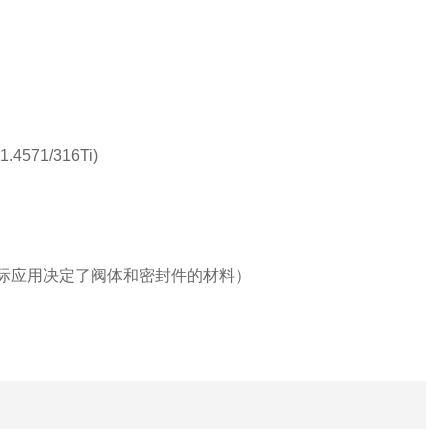
(1.4571/316Ti)
际应用决定了阀体和密封件的材料）