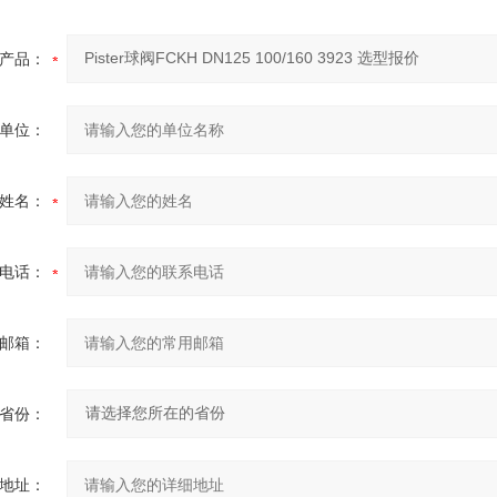
产品：
单位：
姓名：
电话：
邮箱：
省份：
地址：