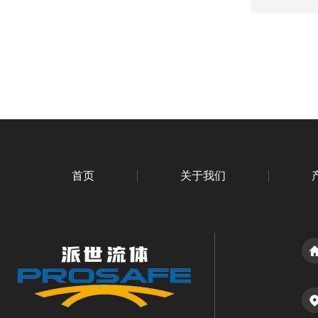
首页
关于我们