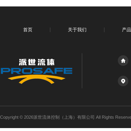
首页
关于我们
产
Copyright © 2026派世流体控制（上海）有限公司 All Rights Reser