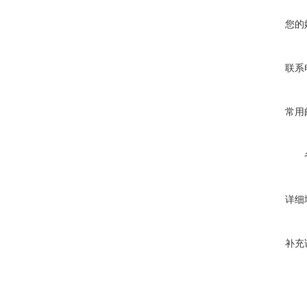
您的
联系
常用
详细
补充