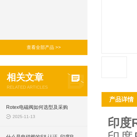
查看全部产品 >>
相关文章
RELATED ARTICLES
产品详情
Rotex电磁阀如何选型及采购
2025-11-13
印度R
印度
什么是电磁阀的SIL认证_印度ROTEX