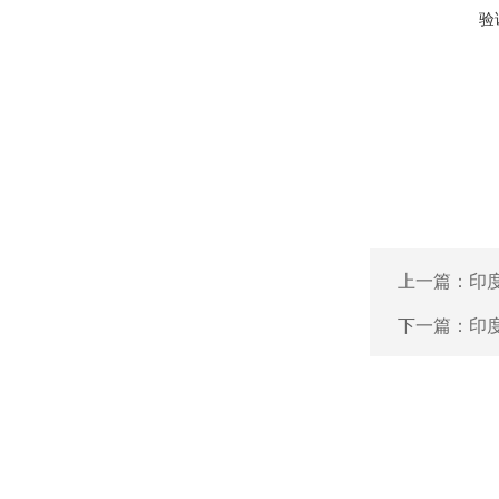
验
上一篇：
印度
下一篇：
印度