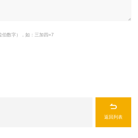
拉伯数字），如：三加四=7
返回列表