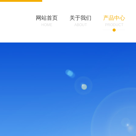
网站首页
关于我们
产品中心
HOME
ABOUT
PRODUCT