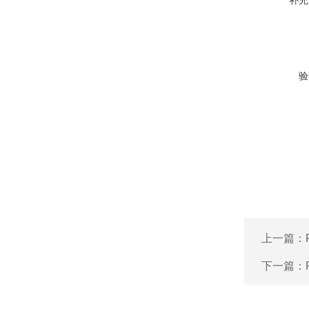
补充
验
上一篇：
下一篇：