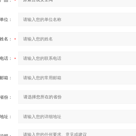
产品：
单位：
姓名：
电话：
邮箱：
省份：
地址：