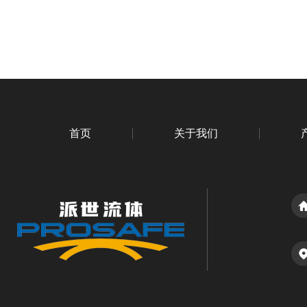
首页
关于我们