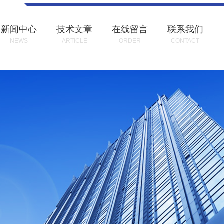
新闻中心
技术文章
在线留言
联系我们
NEWS
ARTICLE
ORDER
CONTACT