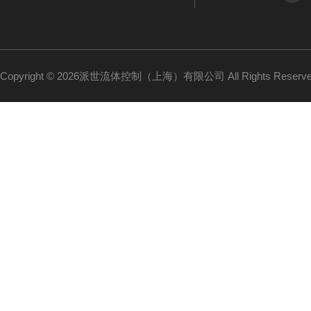
Copyright © 2026派世流体控制（上海）有限公司 All Rights Reser