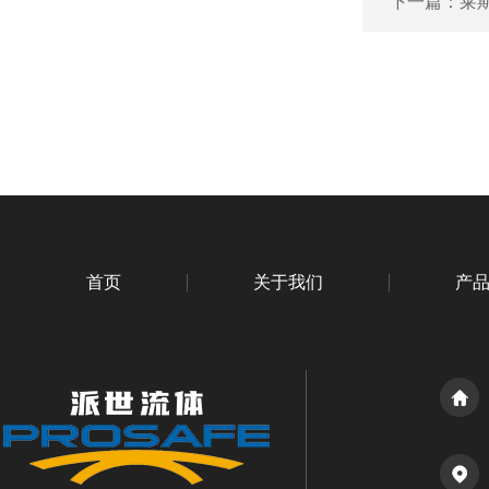
下一篇：
莱斯
首页
关于我们
产