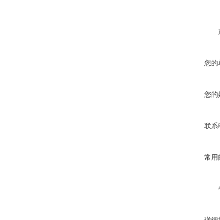
您的
您的
联系
常用