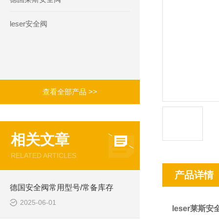
leser安全阀
查看全部产品 >>
相关文章
RELATED ARTICLES
产品详情
德国安全阀常用型号/常备库存
2025-06-01
leser莱斯安全