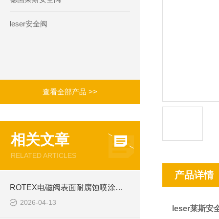
leser安全阀
查看全部产品 >>
相关文章
RELATED ARTICLES
产品详情
ROTEX电磁阀表面耐腐蚀喷涂标准
2026-04-13
leser莱斯