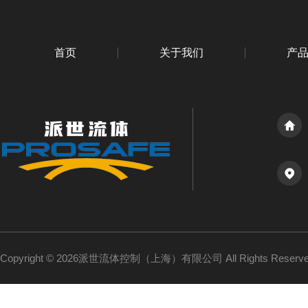
首页
关于我们
产
Copyright © 2026派世流体控制（上海）有限公司 All Rights Reser