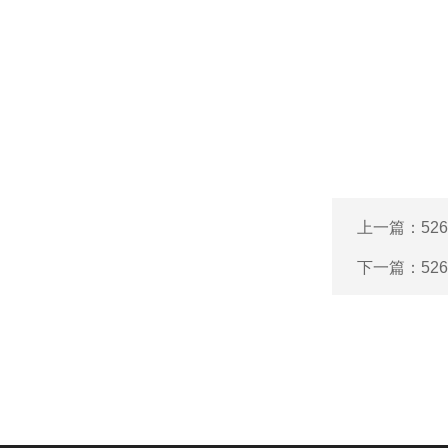
上一篇：
52
下一篇：
52