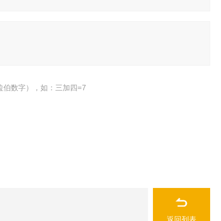
拉伯数字），如：三加四=7
返回列表