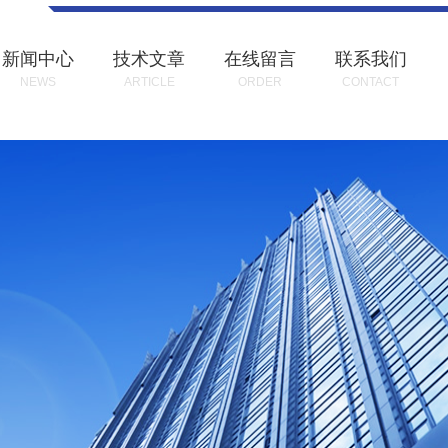
新闻中心
技术文章
在线留言
联系我们
NEWS
ARTICLE
ORDER
CONTACT