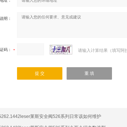
地址：
说明：
证码：
请输入计算结果（填写阿
5262.1442leser莱斯安全阀526系列日常该如何维护