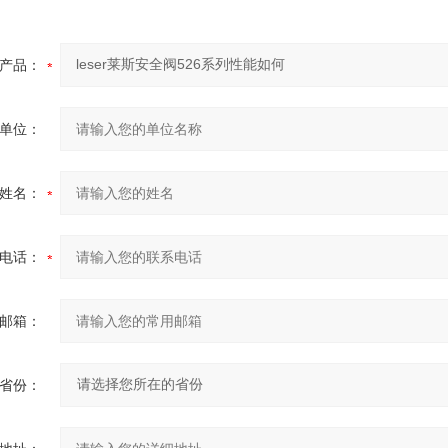
产品：
单位：
姓名：
电话：
邮箱：
省份：