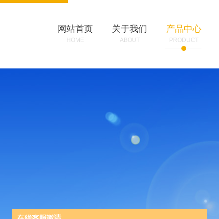
网站首页
关于我们
产品中心
HOME
ABOUT
PRODUCT