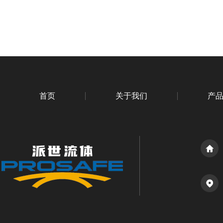
首页
关于我们
产