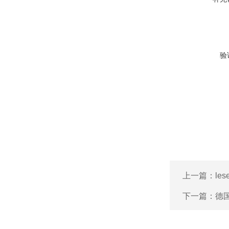
验
上一篇：
le
下一篇：
德国