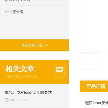
leser安全阀
查看全部产品 >>
相关文章
RELATED ARTICLES
产品详情
氧气介质对leser安全阀要求
2025-12-12
进口leser安全阀