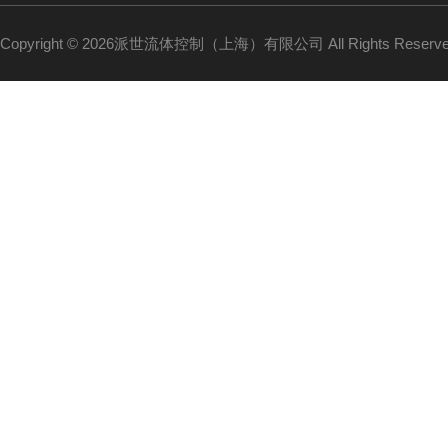
Copyright © 2026派世流体控制（上海）有限公司 All Rights Reser