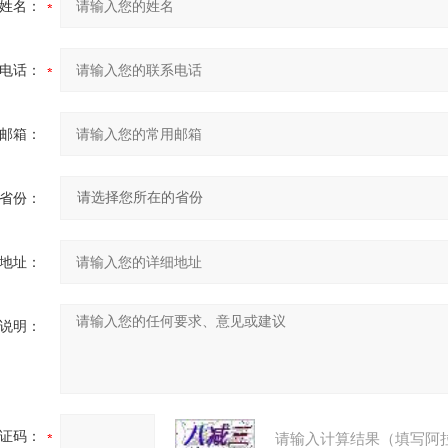
姓名：
电话：
邮箱：
省份：
地址：
说明：
证码：
请输入计算结果（填写阿