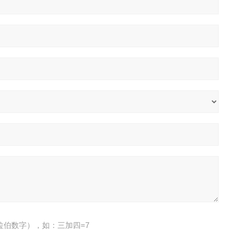
拉伯数字），如：三加四=7