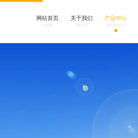
网站首页
关于我们
产品中心
HOME
ABOUT
PRODUCT