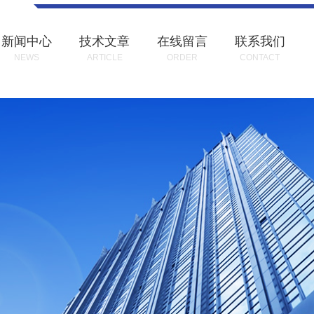
新闻中心
技术文章
在线留言
联系我们
NEWS
ARTICLE
ORDER
CONTACT