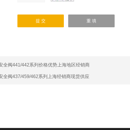
安全阀441/442系列价格优势上海地区经销商
安全阀437/459/462系列上海经销商现货供应