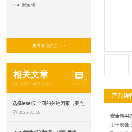
leser安全阀
查看全部产品 >>
相关文章
RELATED ARTICLES
产品详
选择leser安全阀的关键因素与要点
2025-01-16
安全阀44
用于腐蚀
Leser安全阀的安装、调试与维护指南