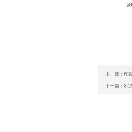
验
上一篇：
印
下一篇：
8-