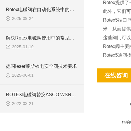
Rotex提
Rotex电磁阀在自动化系统中的稳定表现
此外，它们可
2025-09-24
Rotex5
米，从而提供
这些阀门可以
解决Rotex电磁阀使用中的常见问题与技巧
Rotex阀
2025-01-10
Rotex5
德国leser莱斯核电安全阀技术要求
在线咨询
2025-06-01
ROTEX电磁阀替换ASCO WSNFET8327B302
2022-03-21
您的