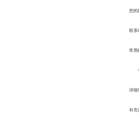
您的
联系
常用
详细
补充