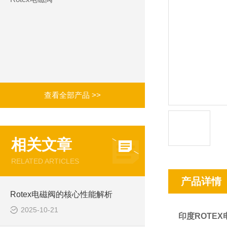
查看全部产品 >>
相关文章
RELATED ARTICLES
产品详情
Rotex电磁阀的核心性能解析
2025-10-21
印度ROTEX