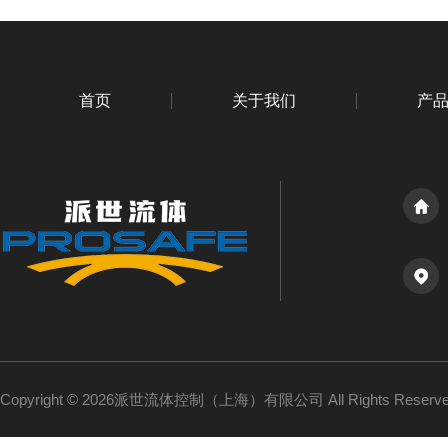
首页
关于我们
产
Copyright © 2026派世流体控制（上海）有限公司 All Rights Reser