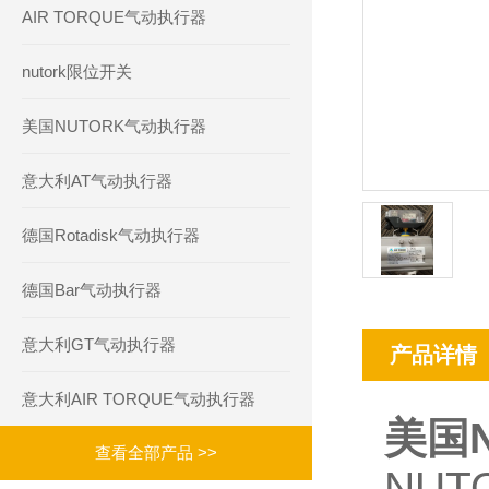
AIR TORQUE气动执行器
nutork限位开关
美国NUTORK气动执行器
意大利AT气动执行器
德国Rotadisk气动执行器
德国Bar气动执行器
意大利GT气动执行器
产品详情
意大利AIR TORQUE气动执行器
美国N
查看全部产品 >>
NU