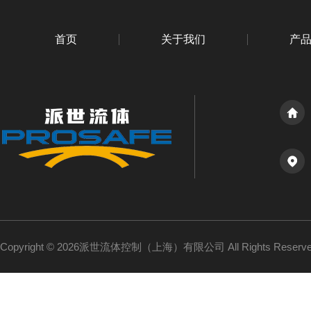
首页
关于我们
产
Copyright © 2026派世流体控制（上海）有限公司 All Rights Reser