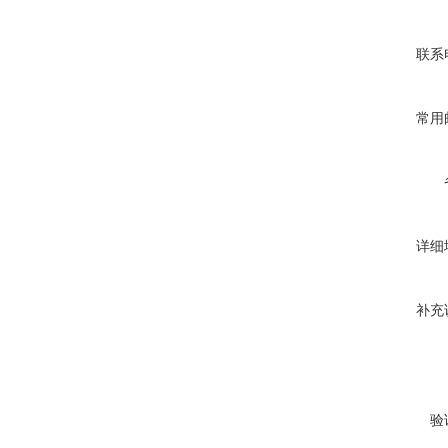
联系
常用
详细
补充
验