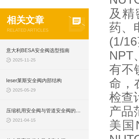
及精
相关文章
药、
RELATED ARTICLES
(1
意大利BESA安全阀选型指南
NPT
2025-11-25
有不
命，
leser莱斯安全阀内部结构
2025-05-29
检查
产品
压缩机用安全阀与管道安全阀的区别
2021-04-15
美国