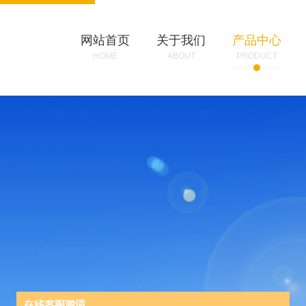
网站首页
关于我们
产品中心
HOME
ABOUT
PRODUCT