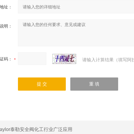
地址：
说明：
证码：
请输入计算结果（填写阿
taylor泰勒安全阀化工行业广泛应用