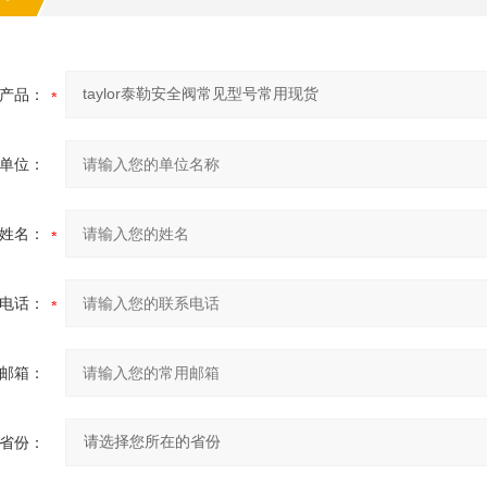
产品：
单位：
姓名：
电话：
邮箱：
省份：