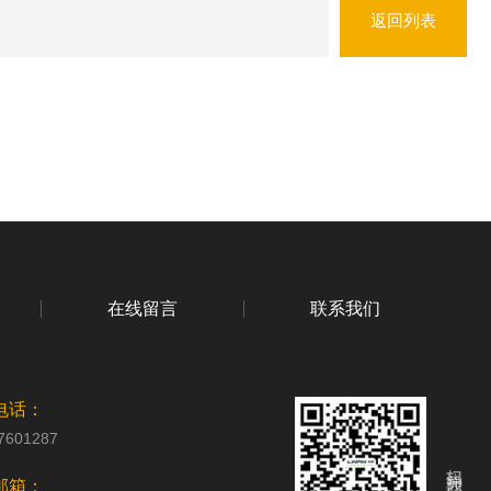
返回列表
在线留言
联系我们
电话：
7601287
扫码关注我们
邮箱：