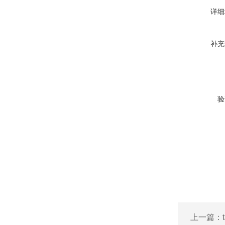
详细
补充
验
上一篇：