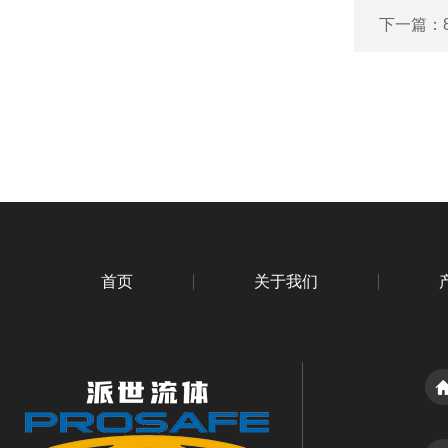
下一篇：
首页
关于我们