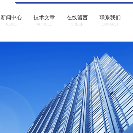
新闻中心
技术文章
在线留言
联系我们
NEWS
ARTICLE
ORDER
CONTACT