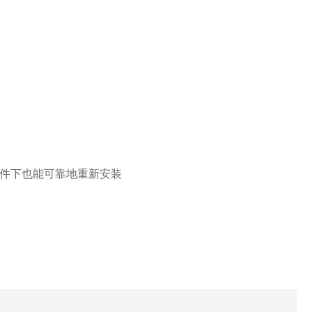
条件下也能可靠地重新安装