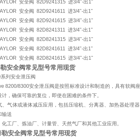
LOR 安全阀 82D9241315 进3/4"-出1"
LOR 安全阀 82D9241611 进3/4"-出1"
LOR 安全阀 82D9241615 进3/4"-出1"
LOR 安全阀 82D8241311 进3/4"-出1"
LOR 安全阀 82D8241315 进3/4"-出1"
LOR 安全阀 82D8241611 进3/4"-出1"
LOR 安全阀 82D8241615 进3/4"-出1"
or泰勒安全阀常见型号常用现货
300系列安全泄压阀
r Valve 8200/8300安全泄压阀是按照标准设计和制造的，
设计，确保可靠的复位，即使在困难的条件下。
气、气体或液体减压应用，包括压缩机、分离器、加热器处理器
和输送
、化工厂、炼油厂、计量管、天然气厂和其他工业应用。
or泰勒安全阀常见型号常用现货