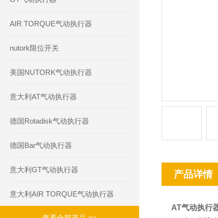
AIR TORQUE气动执行器
nutork限位开关
美国NUTORK气动执行器
意大利AT气动执行器
德国Rotadisk气动执行器
德国Bar气动执行器
意大利GT气动执行器
产品详情
意大利AIR TORQUE气动执行器
AT气动执行器
查看全部产品 >>