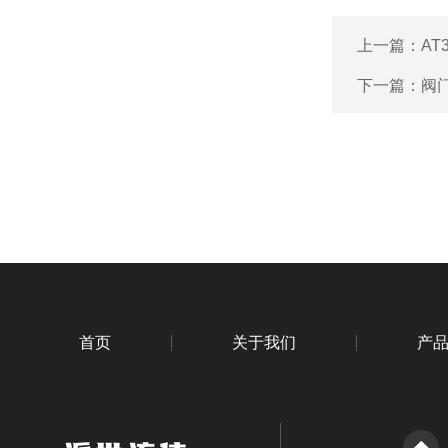
上一篇：
AT
下一篇：
阀门
首页
关于我们
产