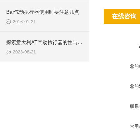
Bar气动执行器使用时要注意几点
在线咨询
2016-01-21
探索意大利AT气动执行器的性与可靠性
2023-08-21
您的
您的
联系
常用