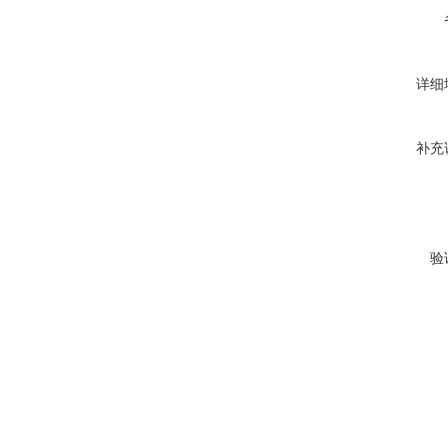
详细
补充
验