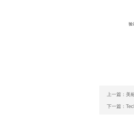
验
上一篇：
美标
下一篇：
Tec