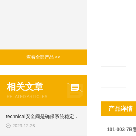
查看全部产品 >>
相关文章
RELATED ARTICLES
产品详情
technical安全阀是确保系统稳定运行的关键
2023-12-26
101-003-