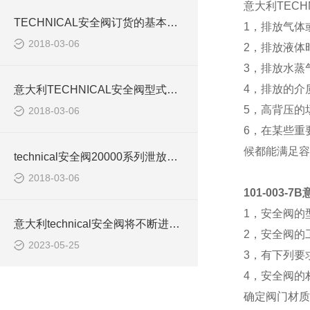
意大利TEC
TECHNICAL安全阀订货的基本要求
1，排放气体
2018-03-06
2，排放液体
3，排放水蒸
4，排放的介
意大利TECHNICAL安全阀型式选择的基本原则
5，高背压的
2018-03-06
6，在某些重
候都能满足容
technical安全阀20000系列泄放阀技术参数
2018-03-06
101-003-
1，安全阀的
意大利technical安全阀将不断进行更新和改进以适应不断变化的需求
2，安全阀的
2023-05-25
3，有下列要
4，安全阀的
确定阀门材质