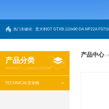
热门关键词:
意大利GT GTXB.110x90 DA NP22A F07/1
产品中心
/
产品分类
PRODUCT CLASSIFICATION
TECHNICAL安全阀