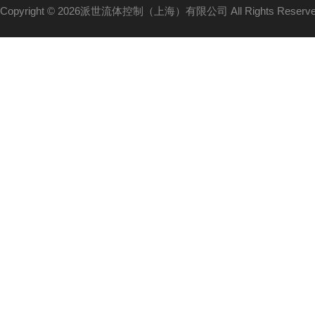
Copyright © 2026派世流体控制（上海）有限公司 All Rights Reser