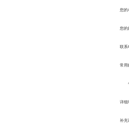
您的
您的
联系
常用
详细
补充