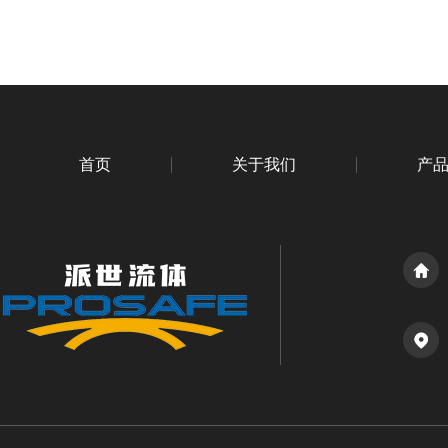
首页
关于我们
产