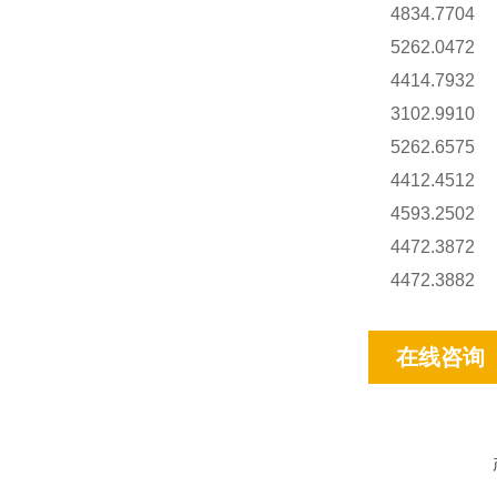
4834.7704
5262.0472
4414.7932
3102.9910
5262.6575
4412.4512
4593.2502
4472.3872
4472.3882
在线咨询